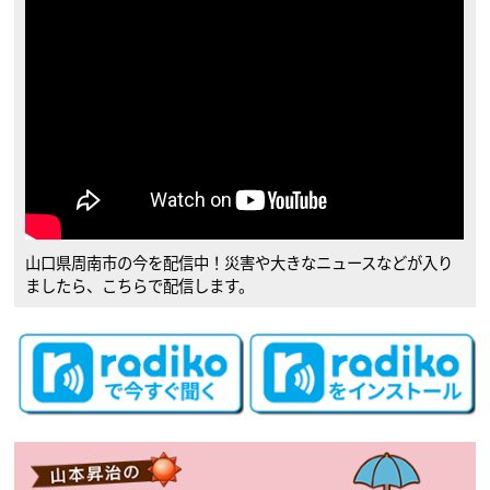
山口県周南市の今を配信中！災害や大きなニュースなどが入り
ましたら、こちらで配信します。