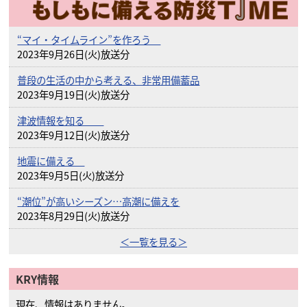
“マイ・タイムライン”を作ろう
2023年9月26日(火)放送分
普段の生活の中から考える、非常用備蓄品
2023年9月19日(火)放送分
津波情報を知る
2023年9月12日(火)放送分
地震に備える
2023年9月5日(火)放送分
“潮位”が高いシーズン…高潮に備えを
2023年8月29日(火)放送分
＜一覧を見る＞
KRY情報
現在、情報はありません。