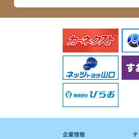
企業情報
テ