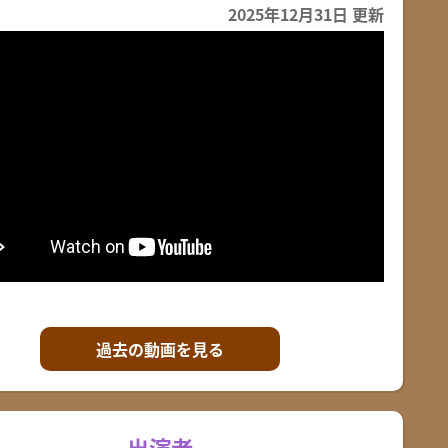
2025年12月31日 更新
過去の動画を見る
出演者