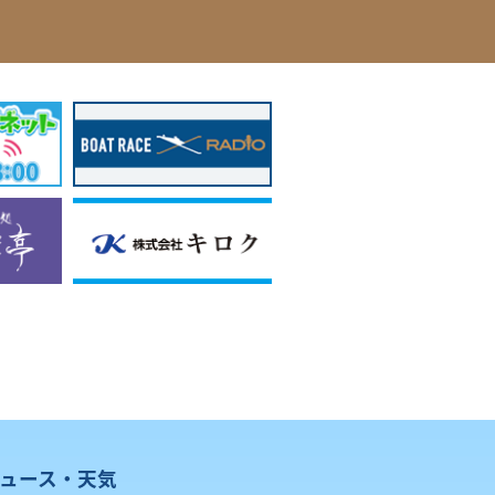
ュース・天気