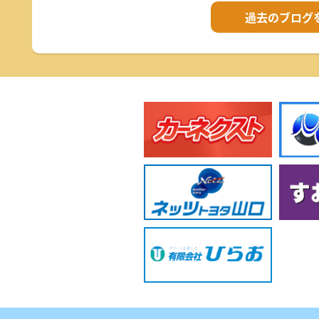
過去のブログ