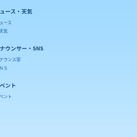
ュース・天気
ュース
天気
ナウンサー・SNS
ナウンス室
ＮＳ
ベント
ベント