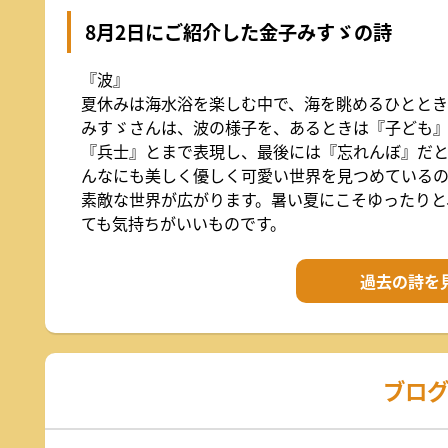
8月2日にご紹介した金子みすゞの詩
『波』
夏休みは海水浴を楽しむ中で、海を眺めるひととき
みすゞさんは、波の様子を、あるときは『子ども
『兵士』とまで表現し、最後には『忘れんぼ』だと
んなにも美しく優しく可愛い世界を見つめている
素敵な世界が広がります。暑い夏にこそゆったりと
ても気持ちがいいものです。
過去の詩を
ブロ