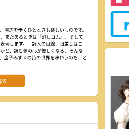
、海辺を歩くひとときも楽しいものです。
』、またあるときは『消しゴム』、そして
表現します。 詩人の目線、眼差しはこ
のかと、読む側の心が優しくなる、そんな
、金子みすゞの詩の世界を味わうのも、と
見る
グ