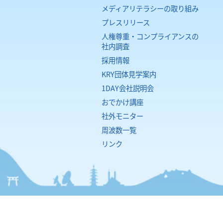
メディアリテラシーの取り組み
プレスリリース
人権尊重・コンプライアンスの
社内調査
採用情報
KRY団体見学案内
1DAY会社説明会
おでかけ講座
社外モニター
周波数一覧
リンク