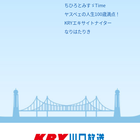
ちひろとみすゞTime
ヤスベェの人生100歳満点！
KRYエキサイトナイター
なりはたりき