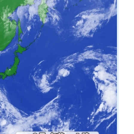
年10月3日(土)
ント
ANCE EVOLUTION 2026
年10月3日(土)