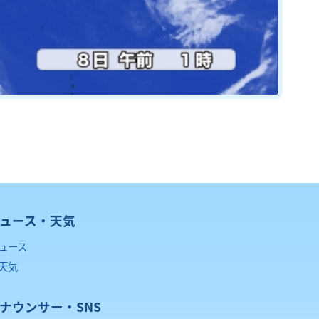
ュース・天気
ュース
天気
ナウンサー・SNS