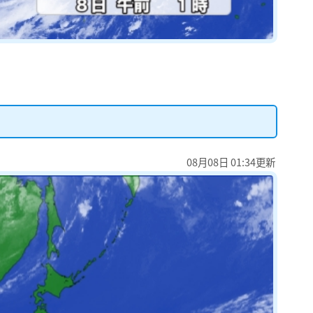
08月08日 01:34更新