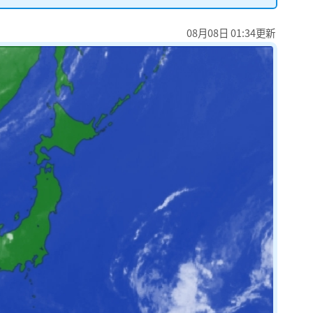
08月08日 01:34更新