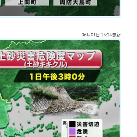
06月01日 15:24更新