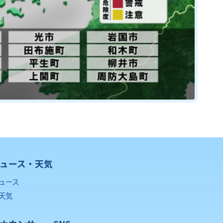
ュース・天気
ュース
天気