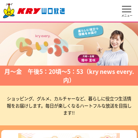
メニュー
月～金 午後5：20頃～5：53（kry news every.
内）
ショッピング、グルメ、カルチャーなど、暮らしに役立つ生活情
報をお届けします。毎日が楽しくなるハートフルな放送を目指し
ます!!