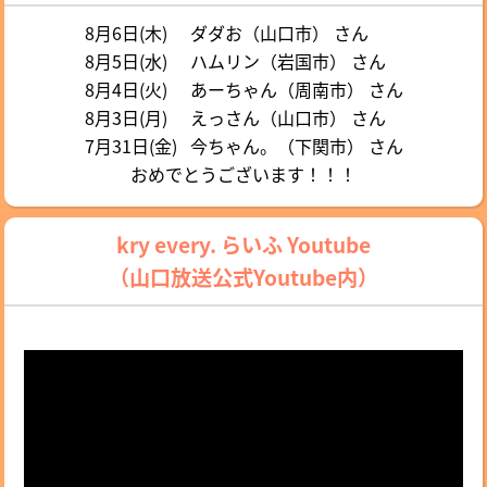
8月6日(木)
ダダお（山口市） さん
8月5日(水)
ハムリン（岩国市） さん
8月4日(火)
あーちゃん（周南市） さん
8月3日(月)
えっさん（山口市） さん
7月31日(金)
今ちゃん。（下関市） さん
おめでとうございます！！！
kry every. らいふ Youtube
（山口放送公式Youtube内）