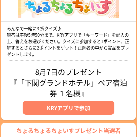
みんなで一緒に3 択クイズ♪
解答は午後5時50分まで。KRYアプリで「キーワード」を記入の
上、答えをお選びください。クイズに参加すると1ポイント、正
解するとさらに2ポイントをゲット！正解者の中から賞品をプレ
ゼントします。
8月7日のプレゼント
『「下関グランドホテル」ペア宿泊
券 １名様』
KRYアプリで参加
ちょるちょるちょいすプレゼント当選者