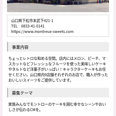
山口県下松市末武下421-1
TEL 0833-41-0141
https://www.montreux-sweets.com
事業内容
ちょっとレトロな和める空間。店内にはメロン、ピーチ、マ
スカットなどフレッシュなフルーツを使った美味しいケーキ
やタルトなど洋菓子がいっぱい！キャラクターケーキもお任
せください。山口県内9店舗それぞれのお店で、職人が作った
おいしいスイーツをご提供しています。
募集テーマ
家族みんなでモントローのケーキを囲む幸せなシーンやおい
しさが伝わるCMを。