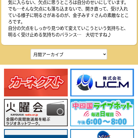
気に入らない、欠点に思うところは自分のせいにしています。
でも…そんな欠点にも落ち込まないで、開き直って、受け入れ
ている様子に明るさがあるのが、金子みすゞさんの素敵なとこ
ろです。
自分の欠点をしっかり見つめて変えていこうという気持ちと、
明るく受け止める気持ちのバランス… 大切ですね♪