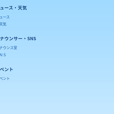
ュース・天気
ュース
天気
ナウンサー・SNS
ナウンス室
ＮＳ
ベント
ベント