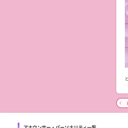
アナウンサー・パーソナリティ一覧