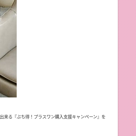
入出来る『ぶち得！プラスワン購入支援キャンペーン』を