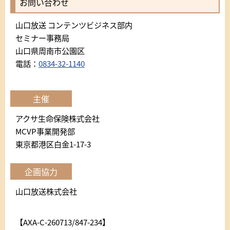
お問い合わせ
山口放送 コンテンツビジネス部内
セミナー事務局
山口県周南市公園区
電話：
0834-32-1140
主催
アクサ生命保険株式会社
MCVP事業開発部
東京都港区白金1-17-3
企画協力
山口放送株式会社
【AXA-C-260713/847-234】