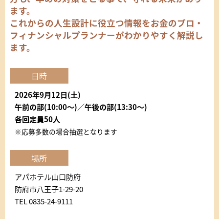
ます。
これからの人生設計に役立つ情報をお金のプロ・
フィナンシャルプランナーがわかりやすく解説し
ます。
日時
2026年9月12日(土)
午前の部(10:00～)／午後の部(13:30～)
各回定員50人
※応募多数の場合抽選となります
場所
アパホテル山口防府
防府市八王子1-29-20
TEL 0835-24-9111