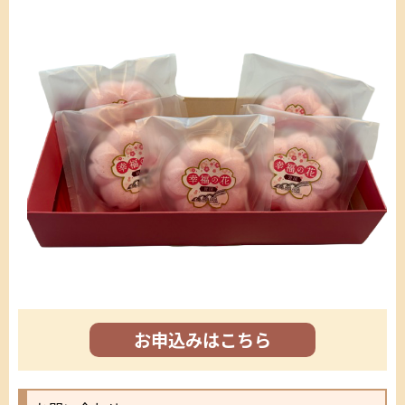
お申込みはこちら