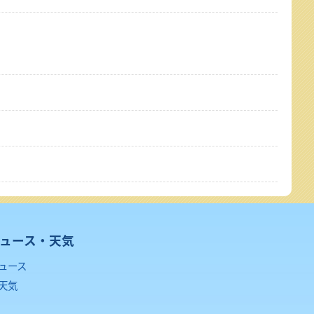
ュース・天気
ュース
天気