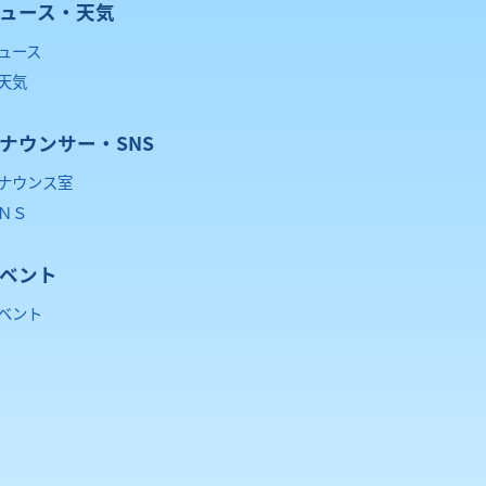
ュース・天気
ュース
天気
ナウンサー・SNS
ナウンス室
ＮＳ
ベント
ベント