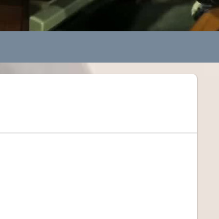
年10月3日(土)
ント
ANCE EVOLUTION 2026
年10月3日(土)