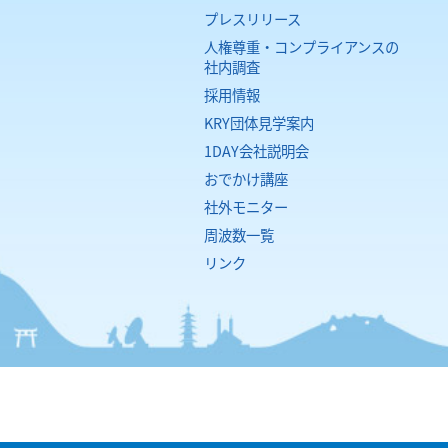
プレスリリース
人権尊重・コンプライアンスの
社内調査
採用情報
KRY団体見学案内
1DAY会社説明会
おでかけ講座
社外モニター
周波数一覧
リンク