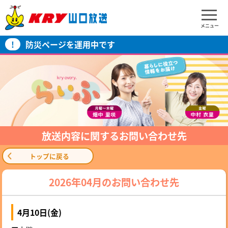
メニュー
!
防災ページを運用中です
放送内容に関するお問い合わせ先
トップに戻る
2026年04月のお問い合わせ先
4月10日(金)